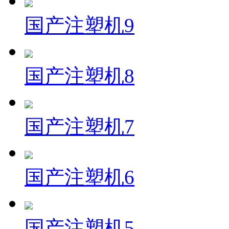
国产注塑机9
国产注塑机8
国产注塑机7
国产注塑机6
国产注塑机5