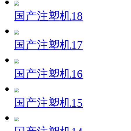
国产注塑机18
国产注塑机17
国产注塑机16
国产注塑机15