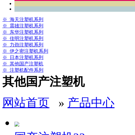
※ 海天注塑机系列
※ 震雄注塑机系列
※ 东华注塑机系列
※ 佳明注塑机系列
※ 力劲注塑机系列
※ 伊之密注塑机系列
※ 日本注塑机系列
※ 其他国产注塑机
※ 注塑机配件系列
其他国产注塑机
网站首页
»
产品中心