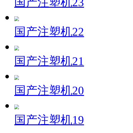
国产注塑机23
国产注塑机22
国产注塑机21
国产注塑机20
国产注塑机19