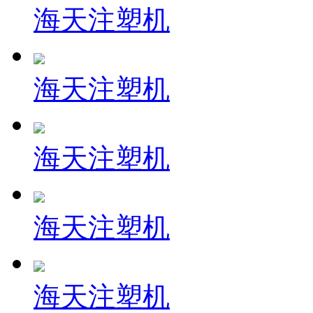
海天注塑机
海天注塑机
海天注塑机
海天注塑机
海天注塑机