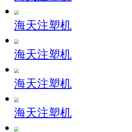
海天注塑机
海天注塑机
海天注塑机
海天注塑机