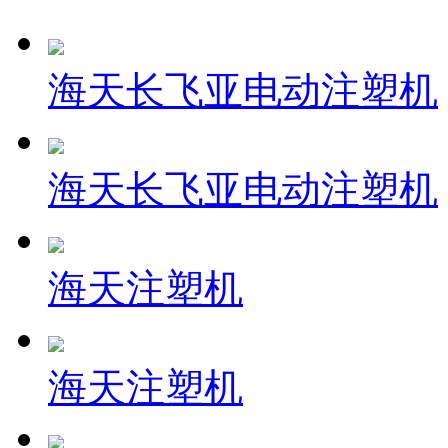
海天长飞亚电动注塑机
海天长飞亚电动注塑机
海天注塑机
海天注塑机