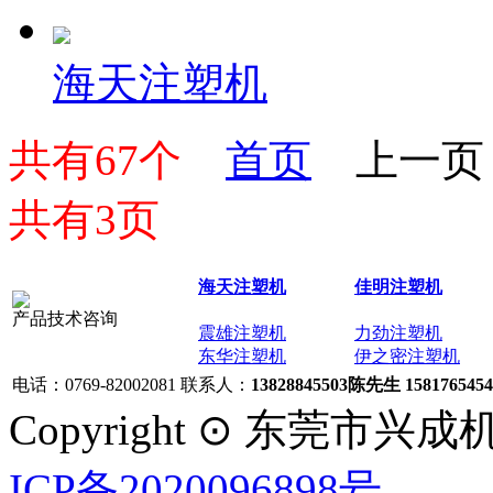
海天注塑机
共有67个
首页
上一页
共有3页
海天注塑机
佳明注塑机
产品技术咨询
震雄注塑机
力劲注塑机
东华注塑机
伊之密注塑机
电话：0769-82002081
联系人：
13828845503陈先生
15817654
Copyright ⊙ 东莞市
ICP备2020096898号