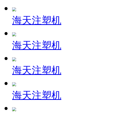
海天注塑机
海天注塑机
海天注塑机
海天注塑机