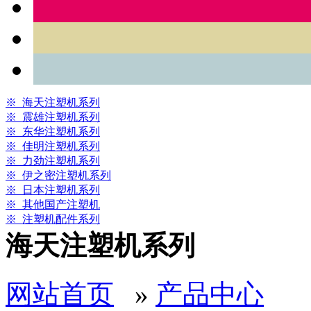
※ 海天注塑机系列
※ 震雄注塑机系列
※ 东华注塑机系列
※ 佳明注塑机系列
※ 力劲注塑机系列
※ 伊之密注塑机系列
※ 日本注塑机系列
※ 其他国产注塑机
※ 注塑机配件系列
海天注塑机系列
网站首页
»
产品中心