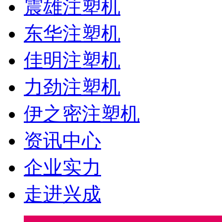
震雄注塑机
东华注塑机
佳明注塑机
力劲注塑机
伊之密注塑机
资讯中心
企业实力
走进兴成