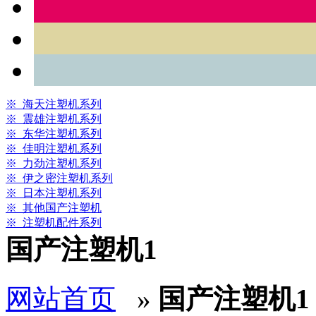
※ 海天注塑机系列
※ 震雄注塑机系列
※ 东华注塑机系列
※ 佳明注塑机系列
※ 力劲注塑机系列
※ 伊之密注塑机系列
※ 日本注塑机系列
※ 其他国产注塑机
※ 注塑机配件系列
国产注塑机1
网站首页
»
国产注塑机1