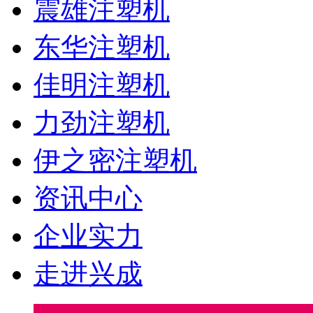
震雄注塑机
东华注塑机
佳明注塑机
力劲注塑机
伊之密注塑机
资讯中心
企业实力
走进兴成