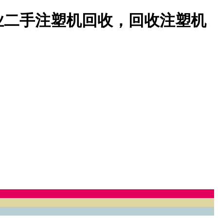
业二手注塑机回收，回收注塑机