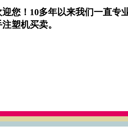
迎您！10多年以来我们一直专
手注塑机买卖。